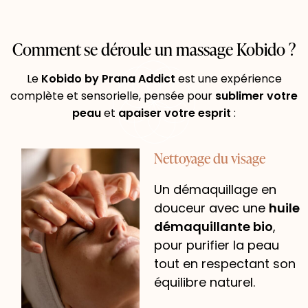
Comment se déroule un massage Kobido ?
Le
Kobido by Prana Addict
est une expérience
complète et sensorielle, pensée pour
sublimer votre
peau
et
apaiser votre esprit
:
Nettoyage du visage
Un démaquillage en
douceur avec une
huile
démaquillante bio
,
pour purifier la peau
tout en respectant son
équilibre naturel.