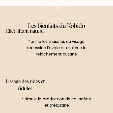
Les bienfaits du Kobido
Effet liftant naturel
Tonifie les muscles du visage,
redessine l’ovale et atténue le
relâchement cutané.
Lissage des rides et
ridules
Stimule la production de collagène
et d’élastine​