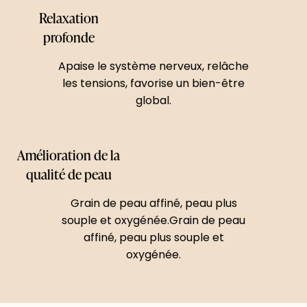
Relaxation
profonde
Apaise le système nerveux, relâche
les tensions, favorise un bien-être
global.​
Amélioration de la
qualité de peau
Grain de peau affiné, peau plus
souple et oxygénée.Grain de peau
affiné, peau plus souple et
oxygénée.