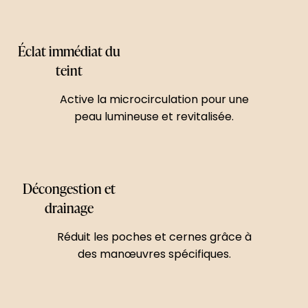
Éclat immédiat du
teint
Active la microcirculation pour une
peau lumineuse et revitalisée.
Décongestion et
drainage
Réduit les poches et cernes grâce à
des manœuvres spécifiques.​